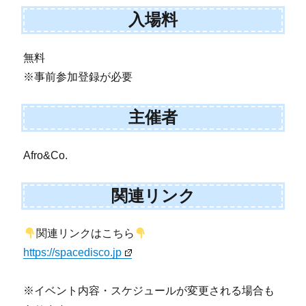
入場料
無料
※事前参加登録が必要
主催者
Afro&Co.
関連リンク
関連リンクはこちら
https://spacedisco.jp
※イベント内容・スケジュールが変更される場合も