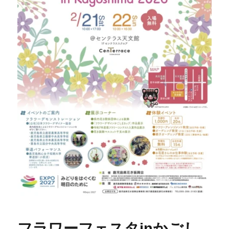
フラワーフェスタinかごし