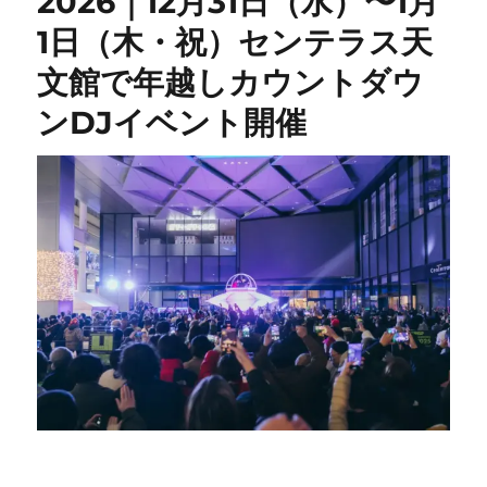
2026｜12月31日（水）〜1月
1日（木・祝）センテラス天
文館で年越しカウントダウ
ンDJイベント開催