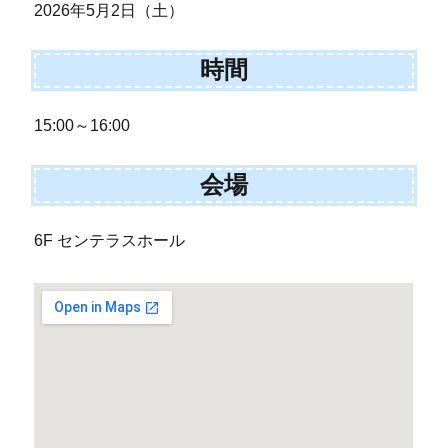
2026年5月2日（土）
時間
15:00～16:00
会場
6F センテラスホール