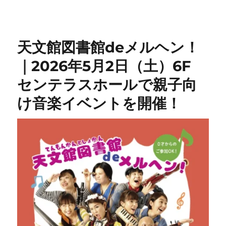
天文館図書館deメルヘン！
｜2026年5月2日（土）6F
センテラスホールで親子向
け音楽イベントを開催！