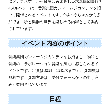
センテラスホールを会場に実施される天文館図書館d
eメルヘン！は、音楽集団カンマームジカンテンを招
いて開催されるイベントです。0歳の赤ちゃんから参
加でき、歌と楽器の世界を楽しめる内容として案内
されています。
イベント内容のポイント
音楽集団カンマームジカンテンをお招きし、物語と
音楽のコラボレーション音楽を身近に感じられるイ
ベントです。定員は30組（1組5名まで）、参加費は
無料です。参加方法は、受付フォームからの申し込
みと案内されています。
日程