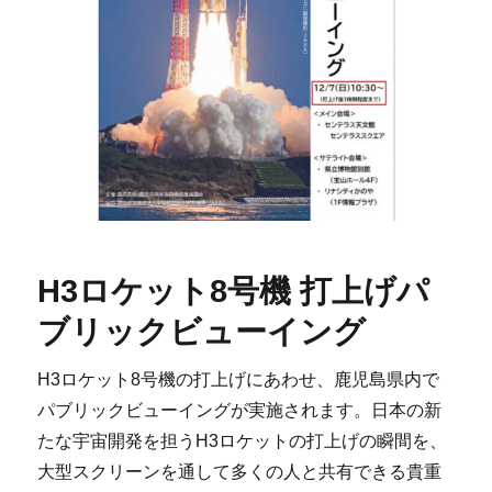
H3ロケット8号機 打上げパ
ブリックビューイング
H3ロケット8号機の打上げにあわせ、鹿児島県内で
パブリックビューイングが実施されます。日本の新
たな宇宙開発を担うH3ロケットの打上げの瞬間を、
大型スクリーンを通して多くの人と共有できる貴重