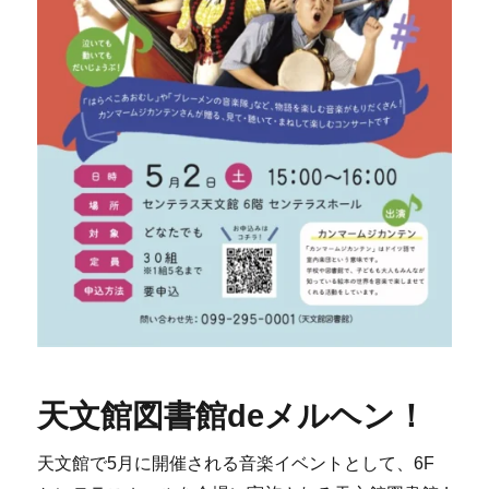
天文館図書館deメルヘン！
天文館で5月に開催される音楽イベントとして、6F