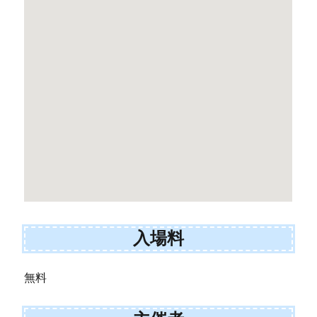
入場料
無料