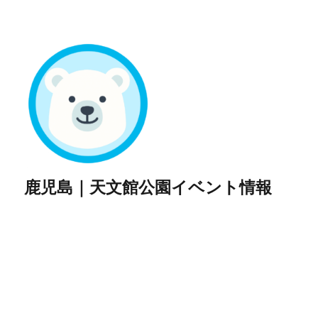
鹿児島｜天文館公園イベント情報