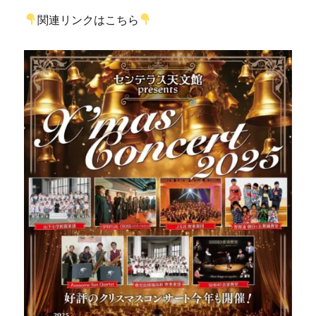
関連リンクはこちら