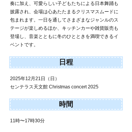
奏に加え、可愛らしい子どもたちによる日本舞踊も
披露され、会場は心あたたまるクリスマスムードに
包まれます。一日を通してさまざまなジャンルのス
テージが楽しめるほか、キッチンカーや雑貨販売も
登場し、音楽とともに冬のひとときを満喫できるイ
ベントです。
日程
2025年12月21日（日）
センテラス天文館 Christmas concert 2025
時間
11時〜17時30分