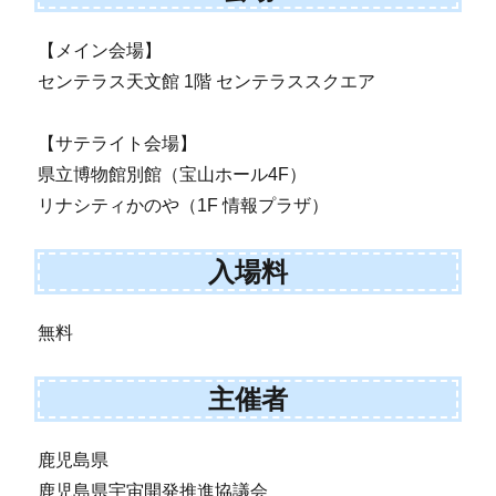
【メイン会場】
センテラス天文館 1階 センテラススクエア
【サテライト会場】
県立博物館別館（宝山ホール4F）
リナシティかのや（1F 情報プラザ）
入場料
無料
主催者
鹿児島県
鹿児島県宇宙開発推進協議会