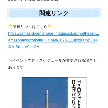
関連リンク
関連リンクはこちら
https://camas-d-centerrace-images.s3.ap-northeast-1.
amazonaws.com/file_upload/20251119jczpXmBQ14
SYuSruplV9.pdf
※イベント内容・スケジュールが変更される場合も
あります。