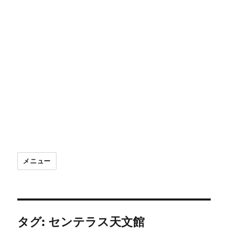
メニュー
タグ:
センテラス天文館