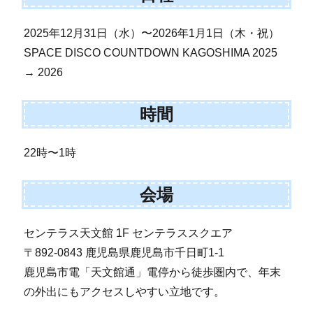
2025年12月31日（水）〜2026年1月1日（木・祝）
SPACE DISCO COUNTDOWN KAGOSHIMA 2025
→ 2026
時間
22時〜1時
会場
センテラス天文館 1F センテラススクエア
〒892-0843 鹿児島県鹿児島市千日町1-1
鹿児島市電「天文館通」電停から徒歩圏内で、年末
の外出にもアクセスしやすい立地です。