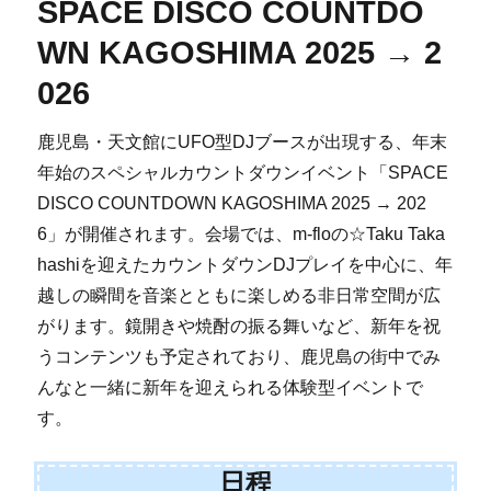
SPACE DISCO COUNTDO
WN KAGOSHIMA 2025 → 2
026
鹿児島・天文館にUFO型DJブースが出現する、年末
年始のスペシャルカウントダウンイベント「SPACE
DISCO COUNTDOWN KAGOSHIMA 2025 → 202
6」が開催されます。会場では、m-floの☆Taku Taka
hashiを迎えたカウントダウンDJプレイを中心に、年
越しの瞬間を音楽とともに楽しめる非日常空間が広
がります。鏡開きや焼酎の振る舞いなど、新年を祝
うコンテンツも予定されており、鹿児島の街中でみ
んなと一緒に新年を迎えられる体験型イベントで
す。
日程