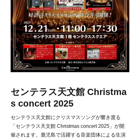
センテラス天文館 Christma
s concert 2025
センテラス天文館にクリスマスソングが響き渡る
「センテラス天文館 Christmas concert 2025」が開
催されます。鹿児島で活躍する音楽団体による生演