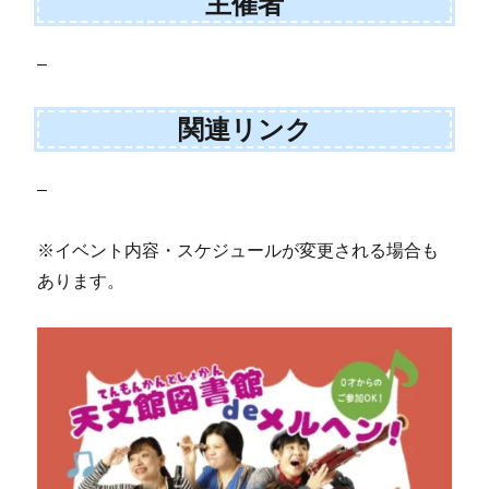
主催者
–
関連リンク
–
※イベント内容・スケジュールが変更される場合も
あります。