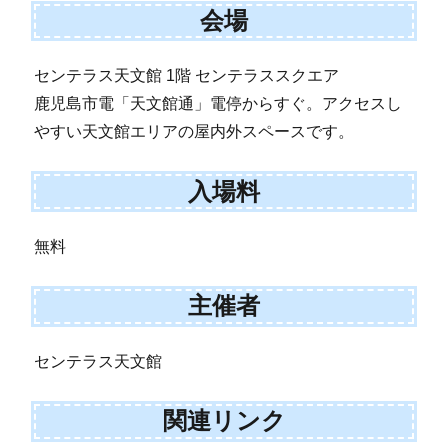
会場
センテラス天文館 1階 センテラススクエア
鹿児島市電「天文館通」電停からすぐ。アクセスし
やすい天文館エリアの屋内外スペースです。
入場料
無料
主催者
センテラス天文館
関連リンク