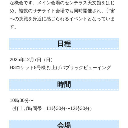
な機会です。メイン会場のセンテラス天文館をはじ
め、複数のサテライト会場でも同時開催され、宇宙
への挑戦を身近に感じられるイベントとなっていま
す。
日程
2025年12月7日（日）
H3ロケット8号機 打上げパブリックビューイング
時間
10時30分〜
（打上げ時間帯：11時30分〜12時30分）
会場