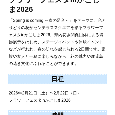
ま2026
「Spring is coming ～春の足音～」をテーマに、色と
りどりの花がセンテラススクエアを彩るフラワーフ
ェスタinかごしま2026。県内花き関係団体による装
飾展示をはじめ、ステージイベントや体験イベント
などが行われ、春の訪れを感じられる2日間です。家
族や友人と一緒に楽しみながら、花の魅力や鹿児島
の花き文化にふれることができます。
日程
2026年2月21日（土）〜2月22日（日）
フラワーフェスタinかごしま2026