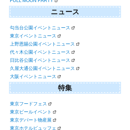
FULL MOON PARTY
ニュース
勾当台公園イベントニュース
東京イベントニュース
上野恩賜公園イベントニュース
代々木公園イベントニュース
日比谷公園イベントニュース
久屋大通公園イベントニュース
大阪イベントニュース
特集
東京フードフェス
東京ビールイベント
東京デパート物産展
東京ホテルビュッフェ