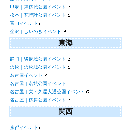
甲府｜舞鶴城公園イベント
松本｜花時計公園イベント
富山イベント
金沢｜しいのきイベント
東海
静岡｜駿府城公園イベント
浜松｜浜松城公園イベント
名古屋イベント
名古屋｜名城公園イベント
名古屋｜栄・久屋大通公園イベント
名古屋｜鶴舞公園イベント
関西
京都イベント