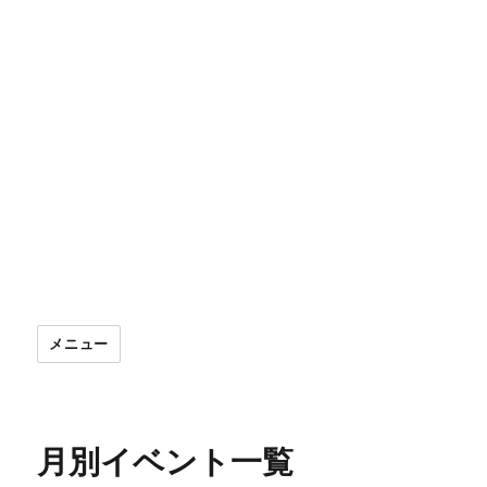
メニュー
月別イベント一覧