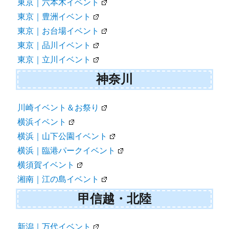
東京｜六本木イベント
東京｜豊洲イベント
東京｜お台場イベント
東京｜品川イベント
東京｜立川イベント
神奈川
川崎イベント＆お祭り
横浜イベント
横浜｜山下公園イベント
横浜｜臨港パークイベント
横須賀イベント
湘南｜江の島イベント
甲信越・北陸
新潟｜万代イベント