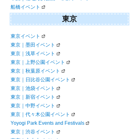
船橋イベント
東京
東京イベント
東京｜墨田イベント
東京｜浅草イベント
東京｜上野公園イベント
東京｜秋葉原イベント
東京｜日比谷公園イベント
東京｜池袋イベント
東京｜新宿イベント
東京｜中野イベント
東京｜代々木公園イベント
Yoyogi Park Events and Festivals
東京｜渋谷イベント