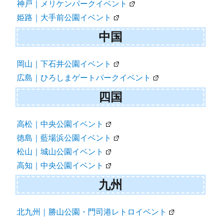
神戸｜メリケンパークイベント
姫路｜大手前公園イベント
中国
岡山｜下石井公園イベント
広島｜ひろしまゲートパークイベント
四国
高松｜中央公園イベント
徳島｜藍場浜公園イベント
松山｜城山公園イベント
高知｜中央公園イベント
九州
北九州｜勝山公園・門司港レトロイベント