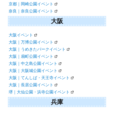
京都｜岡崎公園イベント
奈良｜奈良公園イベント
大阪
大阪イベント
大阪｜万博公園イベント
大阪｜うめきたパークイベント
大阪｜扇町公園イベント
大阪｜中之島公園イベント
大阪｜大阪城公園イベント
大阪｜てんしば・天王寺イベント
大阪｜長居公園イベント
堺｜大仙公園・浜寺公園イベント
兵庫