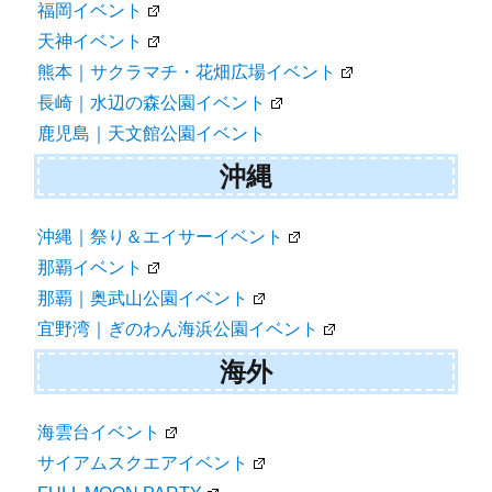
福岡イベント
天神イベント
熊本｜サクラマチ・花畑広場イベント
長崎｜水辺の森公園イベント
鹿児島｜天文館公園イベント
沖縄
沖縄｜祭り＆エイサーイベント
那覇イベント
那覇｜奥武山公園イベント
宜野湾｜ぎのわん海浜公園イベント
海外
海雲台イベント
サイアムスクエアイベント