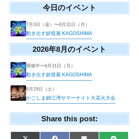
今日のイベント
7月3日（金）〜8月31日（月）
動き出す妖怪展 KAGOSHIMA
2026年8月のイベント
開催中〜8月31日（月）
動き出す妖怪展 KAGOSHIMA
8月29日（土）
かごしま錦江湾サマーナイト大花火大会
Share this post: