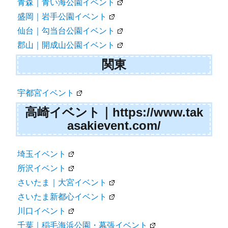
青森｜青い海公園イベント
盛岡｜岩手公園イベント
仙台｜勾当台公園イベント
郡山｜開成山公園イベント
関東
宇都宮イベント
高崎イベント｜https://www.tak
asakievent.com/
埼玉イベント
所沢イベント
さいたま｜大宮イベント
さいたま新都心イベント
川口イベント
千葉｜稲毛海浜公園・幕張イベント