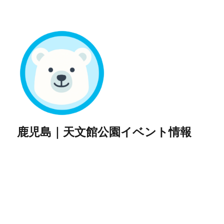
鹿児島｜天文館公園イベント情報