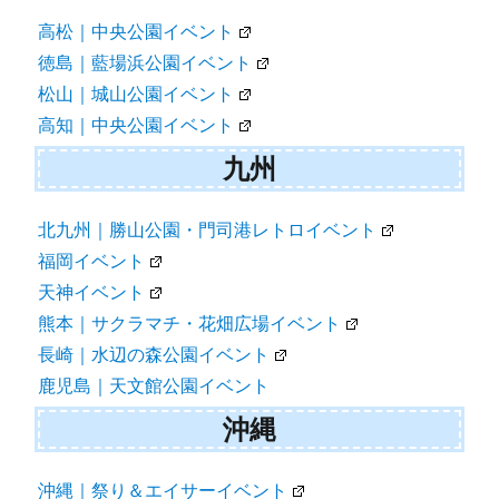
高松｜中央公園イベント
徳島｜藍場浜公園イベント
松山｜城山公園イベント
高知｜中央公園イベント
九州
北九州｜勝山公園・門司港レトロイベント
福岡イベント
天神イベント
熊本｜サクラマチ・花畑広場イベント
長崎｜水辺の森公園イベント
鹿児島｜天文館公園イベント
沖縄
沖縄｜祭り＆エイサーイベント