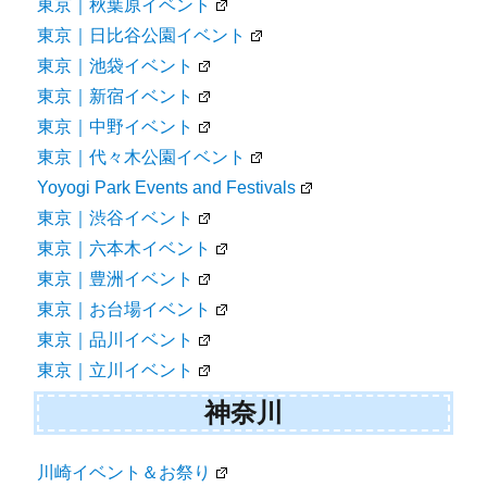
東京｜秋葉原イベント
東京｜日比谷公園イベント
東京｜池袋イベント
東京｜新宿イベント
東京｜中野イベント
東京｜代々木公園イベント
Yoyogi Park Events and Festivals
東京｜渋谷イベント
東京｜六本木イベント
東京｜豊洲イベント
東京｜お台場イベント
東京｜品川イベント
東京｜立川イベント
神奈川
川崎イベント＆お祭り