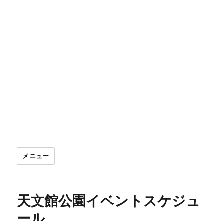
メニュー
天文館公園イベントスケジュ
ール