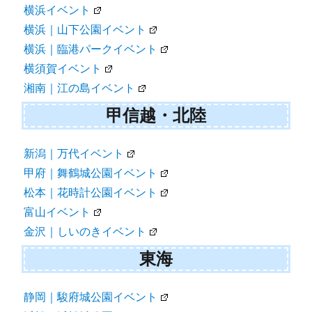
横浜イベント
横浜｜山下公園イベント
横浜｜臨港パークイベント
横須賀イベント
湘南｜江の島イベント
甲信越・北陸
新潟｜万代イベント
甲府｜舞鶴城公園イベント
松本｜花時計公園イベント
富山イベント
金沢｜しいのきイベント
東海
静岡｜駿府城公園イベント