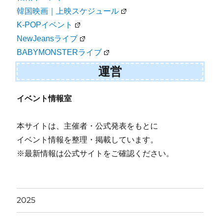
韓国映画｜上映スケジュール
K-POPイベント
NewJeansライブ
BABYMONSTERライブ
運営
イベント情報室
本サイトは、主催者・公式発表をもとに
イベント情報を整理・掲載しています。
※最新情報は公式サイトをご確認ください。
2025