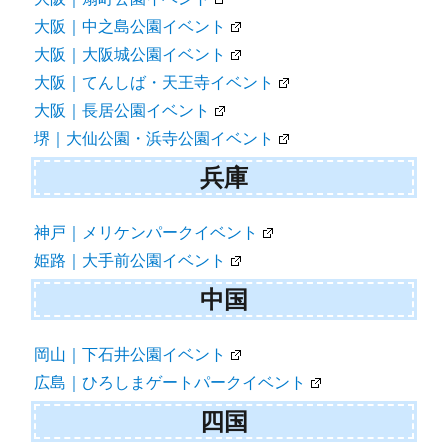
大阪｜中之島公園イベント
大阪｜大阪城公園イベント
大阪｜てんしば・天王寺イベント
大阪｜長居公園イベント
堺｜大仙公園・浜寺公園イベント
兵庫
神戸｜メリケンパークイベント
姫路｜大手前公園イベント
中国
岡山｜下石井公園イベント
広島｜ひろしまゲートパークイベント
四国