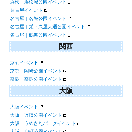
浜松｜浜松城公園イベント
名古屋イベント
名古屋｜名城公園イベント
名古屋｜栄・久屋大通公園イベント
名古屋｜鶴舞公園イベント
関西
京都イベント
京都｜岡崎公園イベント
奈良｜奈良公園イベント
大阪
大阪イベント
大阪｜万博公園イベント
大阪｜うめきたパークイベント
大阪｜扇町公園イベント