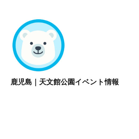
鹿児島｜天文館公園イベント情報