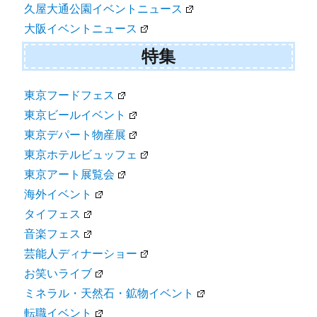
久屋大通公園イベントニュース
大阪イベントニュース
特集
東京フードフェス
東京ビールイベント
東京デパート物産展
東京ホテルビュッフェ
東京アート展覧会
海外イベント
タイフェス
音楽フェス
芸能人ディナーショー
お笑いライブ
ミネラル・天然石・鉱物イベント
転職イベント