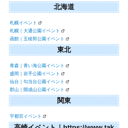
北海道
札幌イベント
札幌｜大通公園イベント
函館｜五稜郭公園イベント
東北
青森｜青い海公園イベント
盛岡｜岩手公園イベント
仙台｜勾当台公園イベント
郡山｜開成山公園イベント
関東
宇都宮イベント
高崎イベント｜https://www.tak