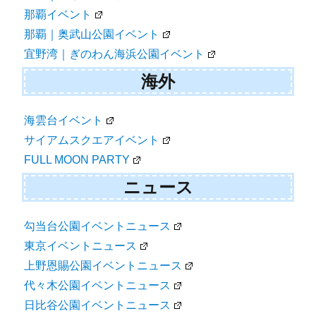
那覇イベント
那覇｜奥武山公園イベント
宜野湾｜ぎのわん海浜公園イベント
海外
海雲台イベント
サイアムスクエアイベント
FULL MOON PARTY
ニュース
勾当台公園イベントニュース
東京イベントニュース
上野恩賜公園イベントニュース
代々木公園イベントニュース
日比谷公園イベントニュース