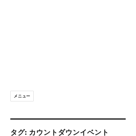
メニュー
タグ:
カウントダウンイベント