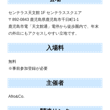
センテラス天文館 1F センテラススクエア
〒892-0843 鹿児島県鹿児島市千日町1-1
鹿児島市電「天文館通」電停から徒歩圏内で、年末
の外出にもアクセスしやすい立地です。
入場料
無料
※事前参加登録が必要
主催者
Afro&Co.