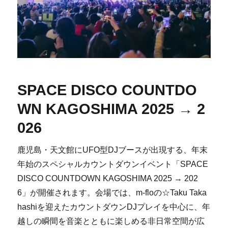
SPACE DISCO COUNTDO
WN KAGOSHIMA 2025 → 2
026
鹿児島・天文館にUFO型DJブースが出現する、年末
年始のスペシャルカウントダウンイベント「SPACE
DISCO COUNTDOWN KAGOSHIMA 2025 → 202
6」が開催されます。会場では、m-floの☆Taku Taka
hashiを迎えたカウントダウンDJプレイを中心に、年
越しの瞬間を音楽とともに楽しめる非日常空間が広