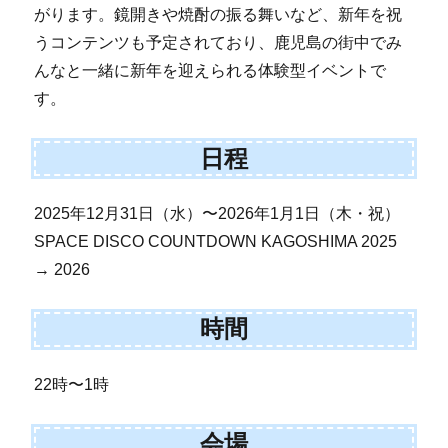
がります。鏡開きや焼酎の振る舞いなど、新年を祝
うコンテンツも予定されており、鹿児島の街中でみ
んなと一緒に新年を迎えられる体験型イベントで
す。
日程
2025年12月31日（水）〜2026年1月1日（木・祝）
SPACE DISCO COUNTDOWN KAGOSHIMA 2025
→ 2026
時間
22時〜1時
会場