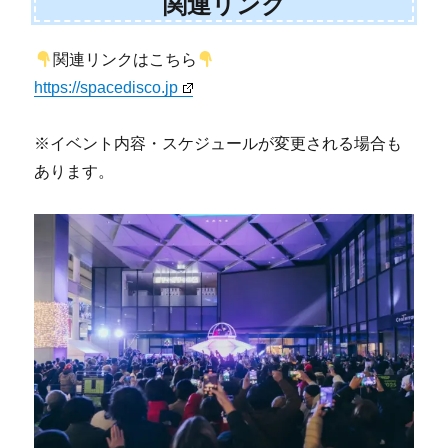
関連リンク
関連リンクはこちら
https://spacedisco.jp
※イベント内容・スケジュールが変更される場合も
あります。