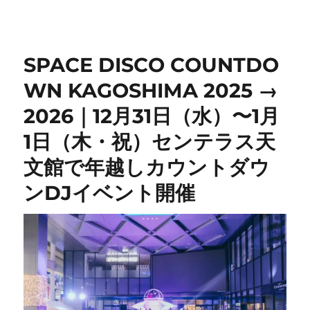
SPACE DISCO COUNTDO
WN KAGOSHIMA 2025 →
2026｜12月31日（水）〜1月
1日（木・祝）センテラス天
文館で年越しカウントダウ
ンDJイベント開催