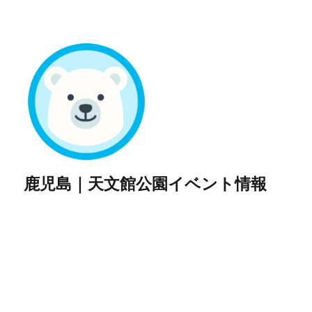
鹿児島｜天文館公園イベント情報