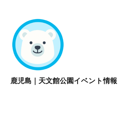
鹿児島｜天文館公園イベント情報