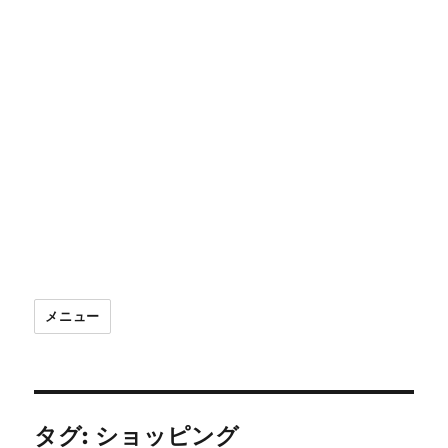
メニュー
タグ:
ショッピング