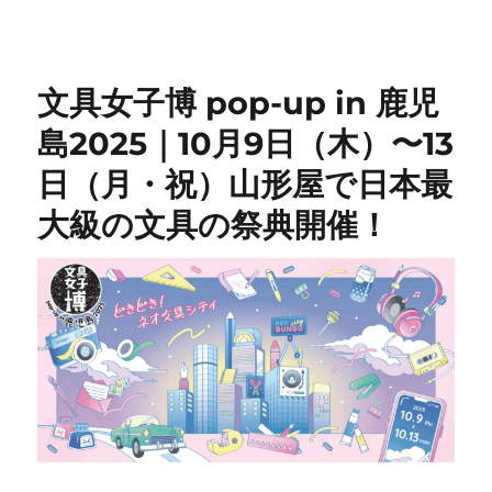
文具女子博 pop-up in 鹿児
島2025｜10月9日（木）〜13
日（月・祝）山形屋で日本最
大級の文具の祭典開催！