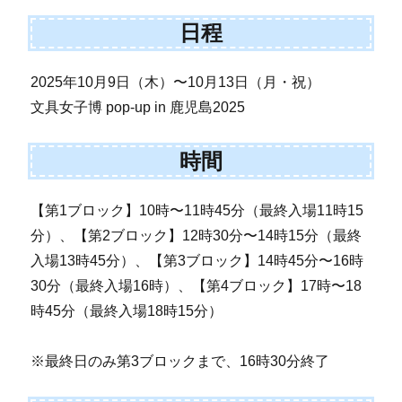
日程
2025年10月9日（木）〜10月13日（月・祝）
文具女子博 pop-up in 鹿児島2025
時間
【第1ブロック】10時〜11時45分（最終入場11時15
分）、【第2ブロック】12時30分〜14時15分（最終
入場13時45分）、【第3ブロック】14時45分〜16時
30分（最終入場16時）、【第4ブロック】17時〜18
時45分（最終入場18時15分）
※最終日のみ第3ブロックまで、16時30分終了