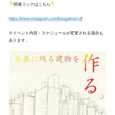
関連リンクはこちら
https://www.instagram.com/kougakuin/
※イベント内容・スケジュールが変更される場合も
あります。