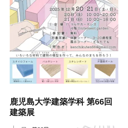
鹿児島大学建築学科 第66回
建築展