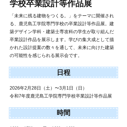
学校卒業設計等作品展
「未来に残る建物をつくる。」をテーマに開催され
る、鹿児島工学院専門学校の卒業設計等作品展。建
築デザイン学科・建築士専攻科の学生が取り組んだ
卒業設計作品を展示します。学びの集大成として描
かれた設計提案の数々を通して、未来に向けた建築
の可能性を感じられる展示会です。
日程
2026年2月28日（土）〜3月1日（日）
令和7年度鹿児島工学院専門学校卒業設計等作品展
時間