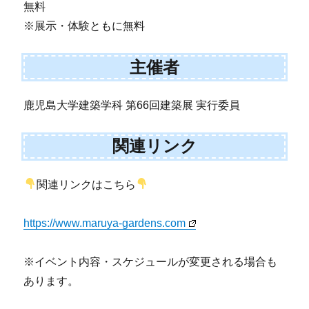
無料
※展示・体験ともに無料
主催者
鹿児島大学建築学科 第66回建築展 実行委員
関連リンク
関連リンクはこちら
https://www.maruya-gardens.com
※イベント内容・スケジュールが変更される場合も
あります。