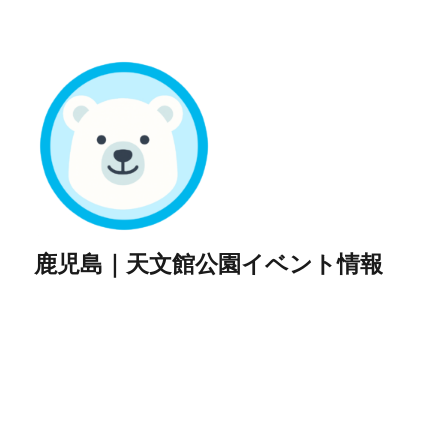
鹿児島｜天文館公園イベント情報