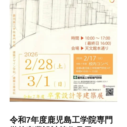
令和7年度鹿児島工学院専門