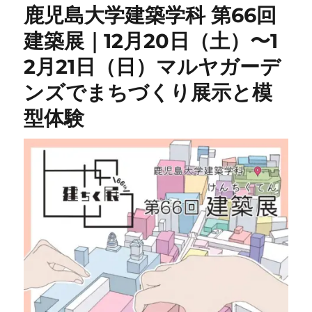
鹿児島大学建築学科 第66回
建築展｜12月20日（土）〜1
2月21日（日）マルヤガーデ
ンズでまちづくり展示と模
型体験