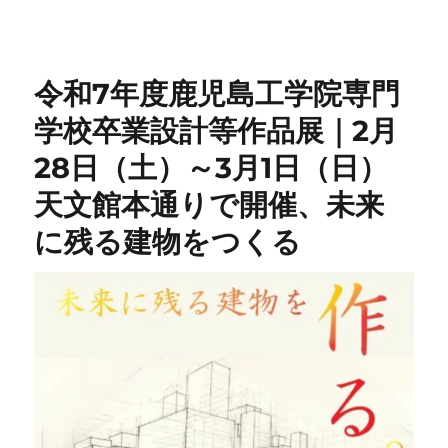
令和7年度鹿児島工学院専門
学校卒業設計等作品展｜2月
28日（土）～3月1日（日）
天文館本通りで開催、未来
に残る建物をつくる