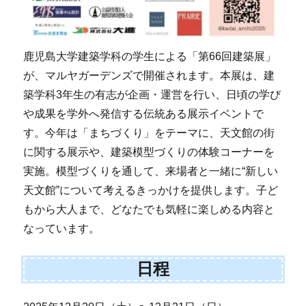
鹿児島大学建築学科の学生による「第66回建築展」
が、マルヤガーデンズで開催されます。本展は、建
築学科3年生の有志が企画・運営を行い、日頃の学び
や成果を学外へ発信する伝統ある展示イベントで
す。今年は「まちづくり」をテーマに、天文館の街
に関する展示や、建築模型づくりの体験コーナーを
実施。模型づくりを通して、来場者と一緒に“新しい
天文館”について考えるきっかけを提供します。子ど
もから大人まで、どなたでも気軽に楽しめる内容と
なっています。
日程