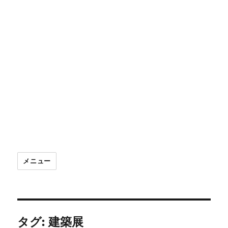
メニュー
タグ:
建築展