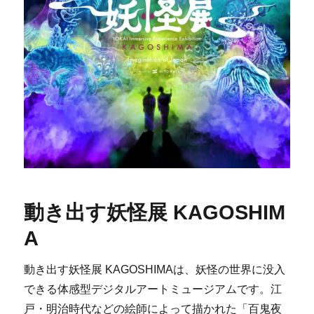
動き出す妖怪展 KAGOSHIM
A
動き出す妖怪展 KAGOSHIMAは、妖怪の世界に没入
できる体感型デジタルアートミュージアムです。江
戸・明治時代などの絵師によって描かれた「百鬼夜