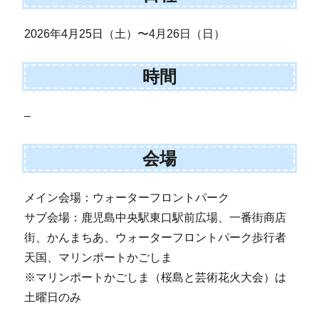
2026年4月25日（土）〜4月26日（日）
時間
–
会場
メイン会場：ウォーターフロントパーク
サブ会場：鹿児島中央駅東口駅前広場、一番街商店
街、かんまちあ、ウォーターフロントパーク歩行者
天国、マリンポートかごしま
※マリンポートかごしま（桜島と芸術花火大会）は
土曜日のみ