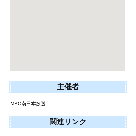
主催者
MBC南日本放送
関連リンク