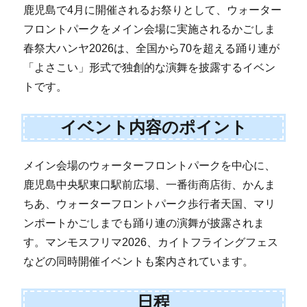
鹿児島で4月に開催されるお祭りとして、ウォーター
フロントパークをメイン会場に実施されるかごしま
春祭大ハンヤ2026は、全国から70を超える踊り連が
「よさこい」形式で独創的な演舞を披露するイベン
トです。
イベント内容のポイント
メイン会場のウォーターフロントパークを中心に、
鹿児島中央駅東口駅前広場、一番街商店街、かんま
ちあ、ウォーターフロントパーク歩行者天国、マリ
ンポートかごしまでも踊り連の演舞が披露されま
す。マンモスフリマ2026、カイトフライングフェス
などの同時開催イベントも案内されています。
日程