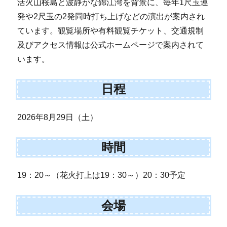
活火山桜島と波静かな錦江湾を背景に、毎年1尺玉連
発や2尺玉の2発同時打ち上げなどの演出が案内され
ています。観覧場所や有料観覧チケット、交通規制
及びアクセス情報は公式ホームページで案内されて
います。
日程
2026年8月29日（土）
時間
19：20～（花火打上は19：30～）20：30予定
会場