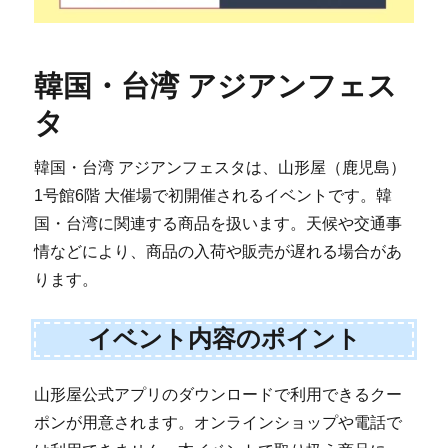
韓国・台湾 アジアンフェス
タ
韓国・台湾 アジアンフェスタは、山形屋（鹿児島）
1号館6階 大催場で初開催されるイベントです。韓
国・台湾に関連する商品を扱います。天候や交通事
情などにより、商品の入荷や販売が遅れる場合があ
ります。
イベント内容のポイント
山形屋公式アプリのダウンロードで利用できるクー
ポンが用意されます。オンラインショップや電話で