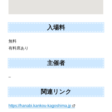
入場料
無料
有料席あり
主催者
–
関連リンク
https://hanabi.kankou-kagoshima.jp