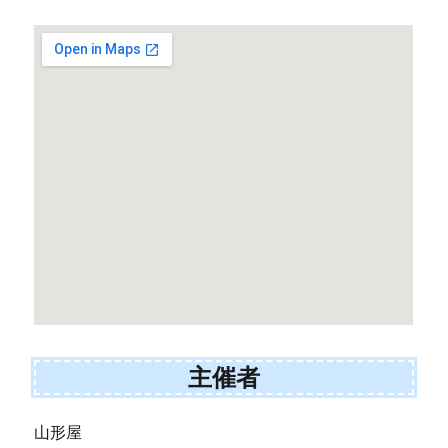
主催者
山形屋