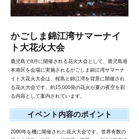
かごしま錦江湾サマーナイ
ト大花火大会
鹿児島で8月に開催される花火大会として、鹿児島港
本港区を会場に実施されるかごしま錦江湾サマーナ
イト大花火大会は、桜島と錦江湾を背景に開催され
る花火大会です。約15,000発の花火が夏の夜空を彩
る内容として案内されています。
イベント内容のポイント
2000年を機に開催された花火大会です。世界有数の