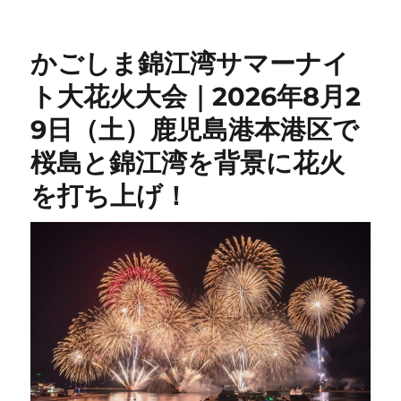
ー
かごしま錦江湾サマーナイ
ト大花火大会｜2026年8月2
9日（土）鹿児島港本港区で
桜島と錦江湾を背景に花火
を打ち上げ！