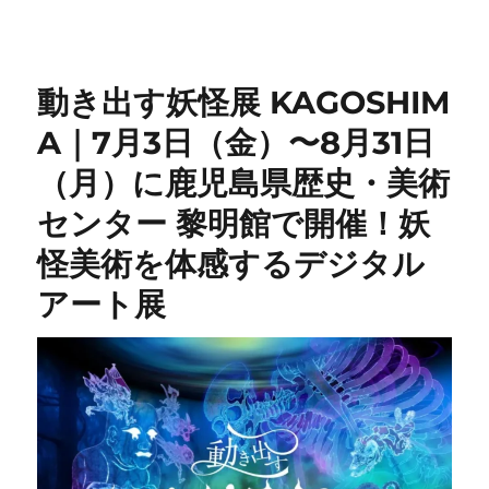
動き出す妖怪展 KAGOSHIM
A｜7月3日（金）〜8月31日
（月）に鹿児島県歴史・美術
センター 黎明館で開催！妖
怪美術を体感するデジタル
アート展