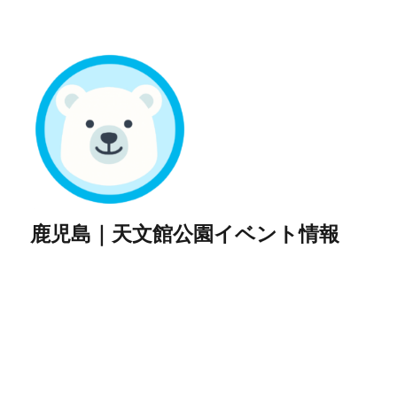
鹿児島｜天文館公園イベント情報