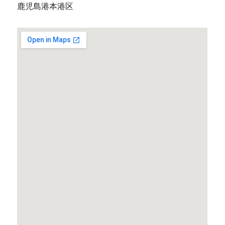
鹿児島港本港区