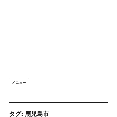
メニュー
タグ:
鹿児島市