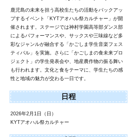
鹿児島の未来を担う高校生たちの活動をバックアッ
プするイベント「KYTアオハル祭カルチャー」が開
催されます。ステージでは神村学園高等部ダンス部
によるパフォーマンスや、サックスや三味線など多
彩なジャンルが融合する「かごしま学生音楽フェス
ティバル」を実施。さらに「かごしまの食未来プロ
ジェクト」の学生発表会や、地産農作物の振る舞い
も行われます。文化と食をテーマに、学生たちの感
性と地域の魅力が交わる一日です。
日程
2026年2月1日（日）
KYTアオハル祭カルチャー