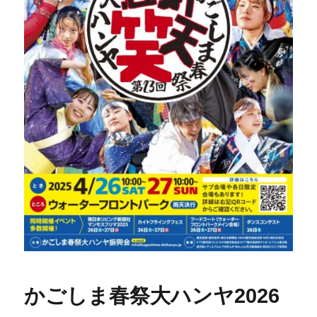
かごしま春祭大ハンヤ2026