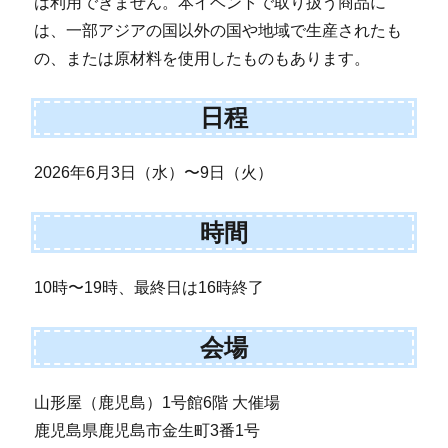
は利用できません。本イベントで取り扱う商品に
は、一部アジアの国以外の国や地域で生産されたも
の、または原材料を使用したものもあります。
日程
2026年6月3日（水）〜9日（火）
時間
10時〜19時、最終日は16時終了
会場
山形屋（鹿児島）1号館6階 大催場
鹿児島県鹿児島市金生町3番1号