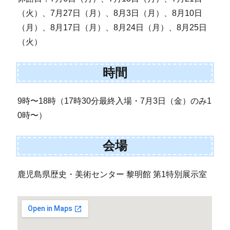
（火）、7月27日（月）、8月3日（月）、8月10日
（月）、8月17日（月）、8月24日（月）、8月25日
（火）
時間
9時〜18時（17時30分最終入場・7月3日（金）のみ1
0時〜）
会場
鹿児島県歴史・美術センター 黎明館 第1特別展示室