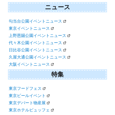
ニュース
勾当台公園イベントニュース
東京イベントニュース
上野恩賜公園イベントニュース
代々木公園イベントニュース
日比谷公園イベントニュース
久屋大通公園イベントニュース
大阪イベントニュース
特集
東京フードフェス
東京ビールイベント
東京デパート物産展
東京ホテルビュッフェ