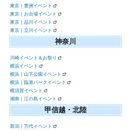
東京｜豊洲イベント
東京｜お台場イベント
東京｜品川イベント
東京｜立川イベント
神奈川
川崎イベント＆お祭り
横浜イベント
横浜｜山下公園イベント
横浜｜臨港パークイベント
横須賀イベント
湘南｜江の島イベント
甲信越・北陸
新潟｜万代イベント