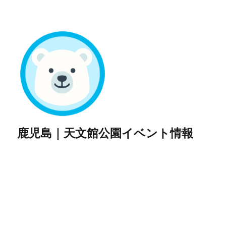
鹿児島｜天文館公園イベント情報