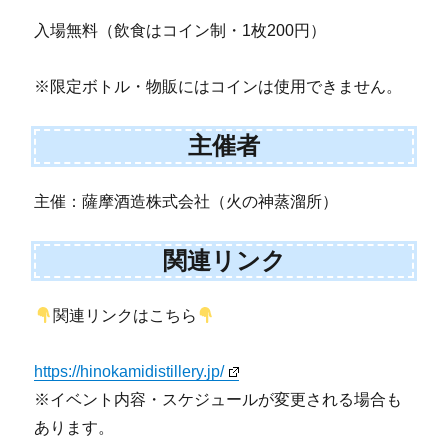
入場無料（飲食はコイン制・1枚200円）
※限定ボトル・物販にはコインは使用できません。
主催者
主催：薩摩酒造株式会社（火の神蒸溜所）
関連リンク
関連リンクはこちら
https://hinokamidistillery.jp/
※イベント内容・スケジュールが変更される場合も
あります。