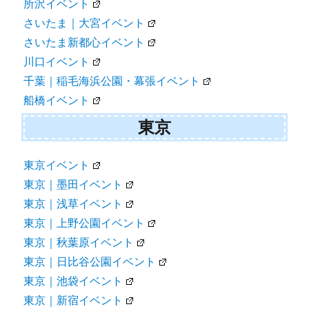
所沢イベント
さいたま｜大宮イベント
さいたま新都心イベント
川口イベント
千葉｜稲毛海浜公園・幕張イベント
船橋イベント
東京
東京イベント
東京｜墨田イベント
東京｜浅草イベント
東京｜上野公園イベント
東京｜秋葉原イベント
東京｜日比谷公園イベント
東京｜池袋イベント
東京｜新宿イベント