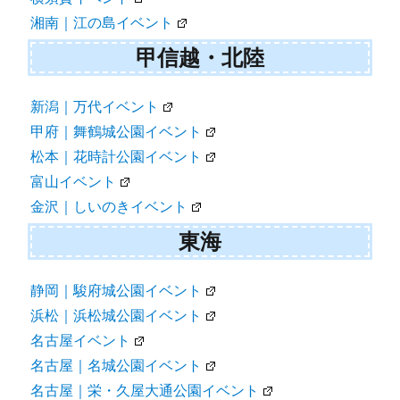
湘南｜江の島イベント
甲信越・北陸
新潟｜万代イベント
甲府｜舞鶴城公園イベント
松本｜花時計公園イベント
富山イベント
金沢｜しいのきイベント
東海
静岡｜駿府城公園イベント
浜松｜浜松城公園イベント
名古屋イベント
名古屋｜名城公園イベント
名古屋｜栄・久屋大通公園イベント