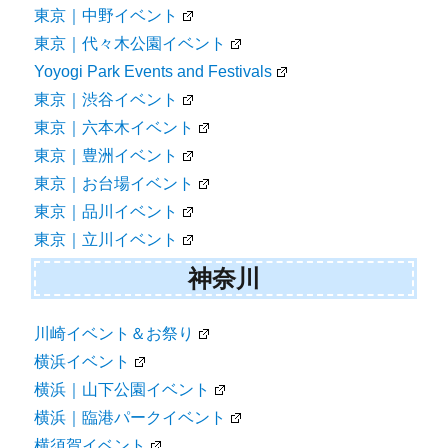
東京｜中野イベント
東京｜代々木公園イベント
Yoyogi Park Events and Festivals
東京｜渋谷イベント
東京｜六本木イベント
東京｜豊洲イベント
東京｜お台場イベント
東京｜品川イベント
東京｜立川イベント
神奈川
川崎イベント＆お祭り
横浜イベント
横浜｜山下公園イベント
横浜｜臨港パークイベント
横須賀イベント