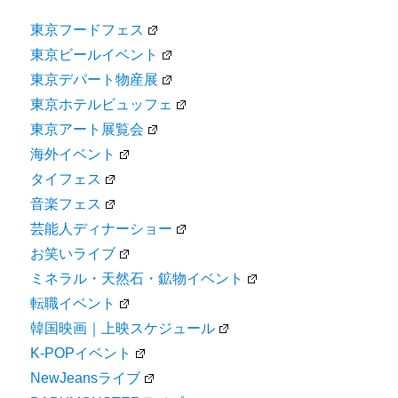
東京フードフェス
東京ビールイベント
東京デパート物産展
東京ホテルビュッフェ
東京アート展覧会
海外イベント
タイフェス
音楽フェス
芸能人ディナーショー
お笑いライブ
ミネラル・天然石・鉱物イベント
転職イベント
韓国映画｜上映スケジュール
K-POPイベント
NewJeansライブ