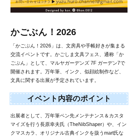
かごぶん！2026
「かごぶん！2026」は、文房具や手帳好きが集まる
交流イベントです。かごしま文具フェス、通称「か
ごぶん」として、マルヤガーデンズ 7F ガーデン7で
開催されます。万年筆、インク、似顔絵制作など、
文具に関する出展が予定されています。
イベント内容のポイント
出展者として、万年筆ペン先メンテナンス＆カスタ
マイズを行う長原幸夫氏（TheNibShaper）や、イン
クマスカラ、オリジナル古典インクを扱うmart氏な