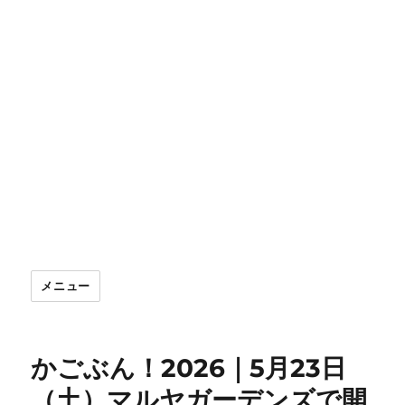
メニュー
かごぶん！2026｜5月23日
（土）マルヤガーデンズで開