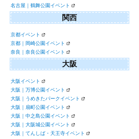
名古屋｜鶴舞公園イベント
関西
京都イベント
京都｜岡崎公園イベント
奈良｜奈良公園イベント
大阪
大阪イベント
大阪｜万博公園イベント
大阪｜うめきたパークイベント
大阪｜扇町公園イベント
大阪｜中之島公園イベント
大阪｜大阪城公園イベント
大阪｜てんしば・天王寺イベント