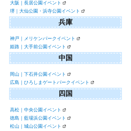
大阪｜長居公園イベント
堺｜大仙公園・浜寺公園イベント
兵庫
神戸｜メリケンパークイベント
姫路｜大手前公園イベント
中国
岡山｜下石井公園イベント
広島｜ひろしまゲートパークイベント
四国
高松｜中央公園イベント
徳島｜藍場浜公園イベント
松山｜城山公園イベント