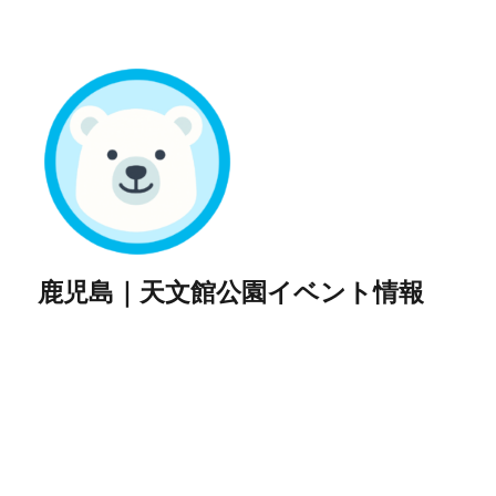
鹿児島｜天文館公園イベント情報