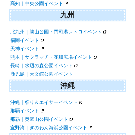
高知｜中央公園イベント
九州
北九州｜勝山公園・門司港レトロイベント
福岡イベント
天神イベント
熊本｜サクラマチ・花畑広場イベント
長崎｜水辺の森公園イベント
鹿児島｜天文館公園イベント
沖縄
沖縄｜祭り＆エイサーイベント
那覇イベント
那覇｜奥武山公園イベント
宜野湾｜ぎのわん海浜公園イベント