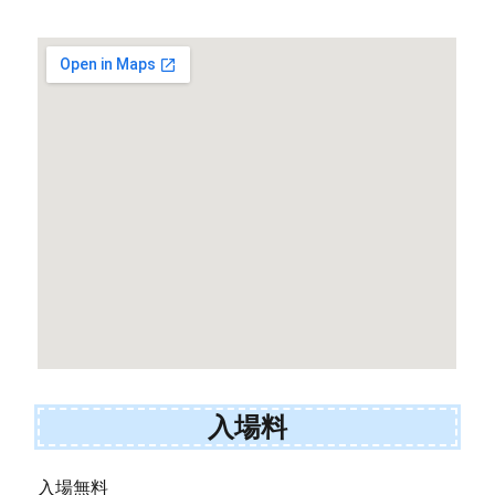
入場料
入場無料