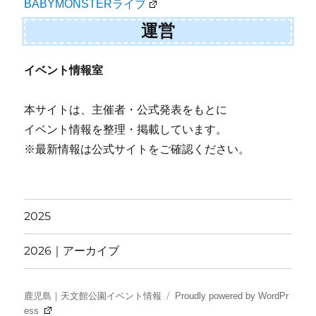
BABYMONSTERライブ
運営
イベント情報室
本サイトは、主催者・公式発表をもとに
イベント情報を整理・掲載しています。
※最新情報は公式サイトをご確認ください。
2025
2026｜アーカイブ
鹿児島｜天文館公園イベント情報
Proudly powered by WordPr
ess