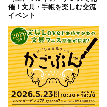
催！文具・手帳を楽しむ交流
イベント