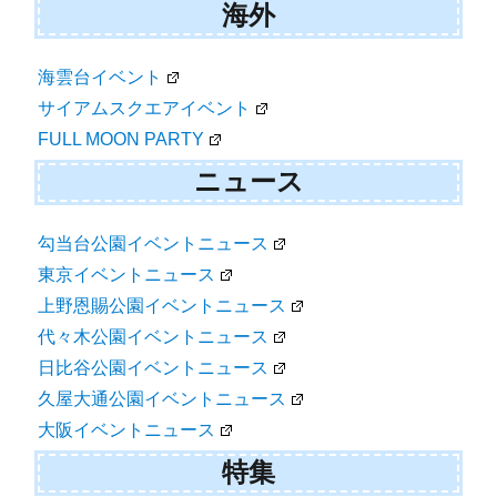
海外
海雲台イベント
サイアムスクエアイベント
FULL MOON PARTY
ニュース
勾当台公園イベントニュース
東京イベントニュース
上野恩賜公園イベントニュース
代々木公園イベントニュース
日比谷公園イベントニュース
久屋大通公園イベントニュース
大阪イベントニュース
特集