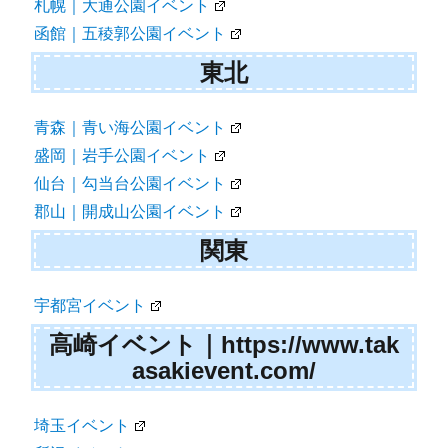
札幌｜大通公園イベント
ン
函館｜五稜郭公園イベント
東北
青森｜青い海公園イベント
盛岡｜岩手公園イベント
仙台｜勾当台公園イベント
郡山｜開成山公園イベント
関東
宇都宮イベント
高崎イベント｜https://www.tak
asakievent.com/
埼玉イベント